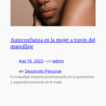
Autoconfianza en la mujer a través del
maquillaje
Ago 16, 2022
—
admin
por
en
Desarrollo Personal
El maquillaje impacta positivamente en la autoestima
y seguridad personal de la mujer.