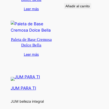
Añadir al carrito
Leer más
Paleta de Base Cremosa
Dolce Bella
Leer más
JUM PARA TI
JUM belleza integral