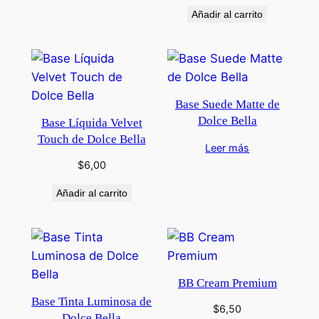
Añadir al carrito
Base Suede Matte de
Dolce Bella
Base Líquida Velvet
Touch de Dolce Bella
Leer más
$
6,00
Añadir al carrito
BB Cream Premium
Base Tinta Luminosa de
$
6,50
Dolce Bella